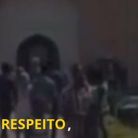
RESPEITO
,