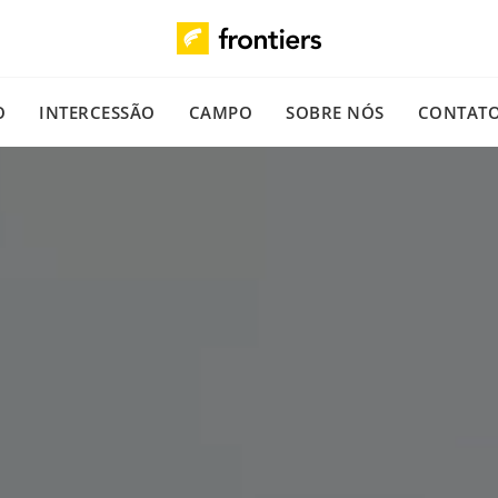
O
INTERCESSÃO
CAMPO
SOBRE NÓS
CONTAT